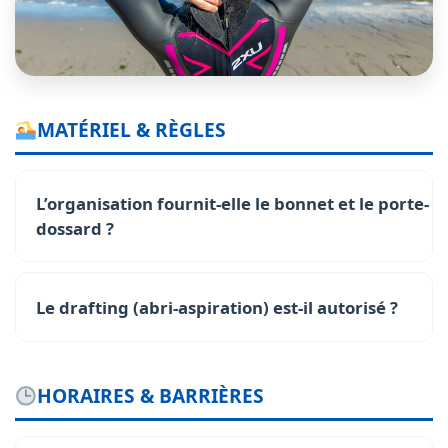
MATÉRIEL & RÈGLES
L’organisation fournit-elle le bonnet et le porte-
dossard ?
Le drafting (abri-aspiration) est-il autorisé ?
HORAIRES & BARRIÈRES