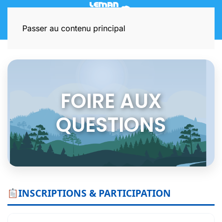
Passer au contenu principal
FOIRE AUX
QUESTIONS
INSCRIPTIONS & PARTICIPATION