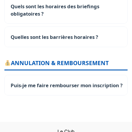
Quels sont les horaires des briefings
obligatoires ?
Quelles sont les barrières horaires ?
ANNULATION & REMBOURSEMENT
Puis-je me faire rembourser mon inscription ?
Le Club