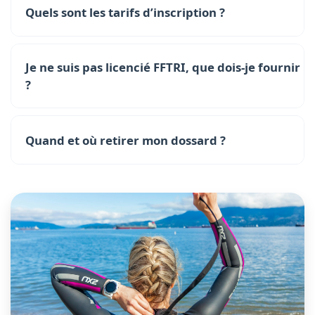
Quels sont les tarifs d’inscription ?
Je ne suis pas licencié FFTRI, que dois-je fournir
?
Quand et où retirer mon dossard ?