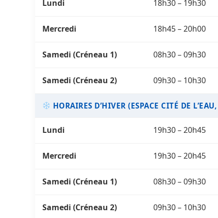
Lundi
18h30 – 19h30
Mercredi
18h45 – 20h00
Samedi (Créneau 1)
08h30 – 09h30
Samedi (Créneau 2)
09h30 – 10h30
HORAIRES D’HIVER (ESPACE CITÉ DE L’EAU,
Lundi
19h30 – 20h45
Mercredi
19h30 – 20h45
Samedi (Créneau 1)
08h30 – 09h30
Samedi (Créneau 2)
09h30 – 10h30