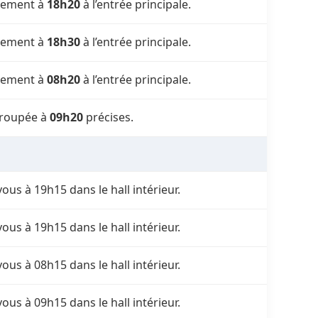
ement à
18h20
à l’entrée principale.
ement à
18h30
à l’entrée principale.
ement à
08h20
à l’entrée principale.
groupée à
09h20
précises.
ous à 19h15 dans le hall intérieur.
ous à 19h15 dans le hall intérieur.
ous à 08h15 dans le hall intérieur.
ous à 09h15 dans le hall intérieur.