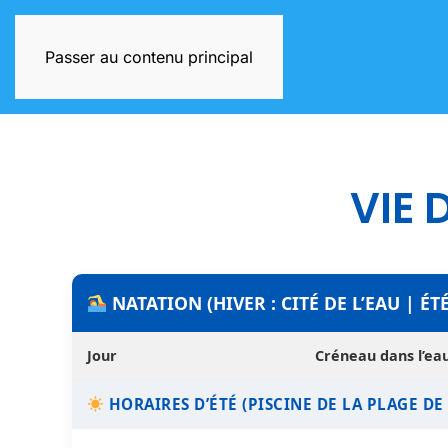
Passer au contenu principal
VIE 
NATATION (HIVER : CITÉ DE L’EAU | ÉT
Jour
Créneau dans l’ea
HORAIRES D’ÉTÉ (PISCINE DE LA PLAGE D