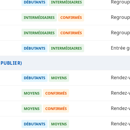
Regroup
DÉBUTANTS
INTERMÉDIAIRES
Regroup
INTERMÉDIAIRES
CONFIRMÉS
Regroup
INTERMÉDIAIRES
CONFIRMÉS
Entrée 
DÉBUTANTS
INTERMÉDIAIRES
 PUBLIER)
Rendez-v
DÉBUTANTS
MOYENS
Rendez-v
MOYENS
CONFIRMÉS
Rendez-v
MOYENS
CONFIRMÉS
Rendez-v
DÉBUTANTS
MOYENS